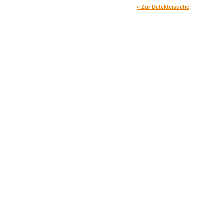
» Zur Detekteisuche