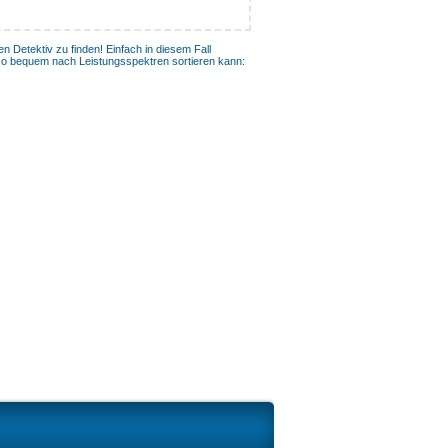
n Detektiv zu finden! Einfach in diesem Fall
so bequem nach Leistungsspektren sortieren kann: